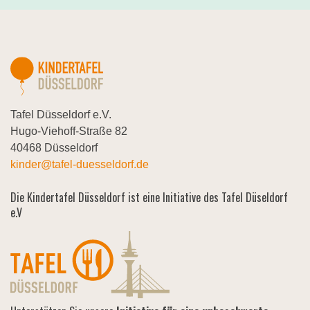
Tafel Düsseldorf e.V.
Hugo-Viehoff-Straße 82
40468 Düsseldorf
kinder@tafel-duesseldorf.de
Die Kindertafel Düsseldorf ist eine Initiative des Tafel Düseldorf
e.V