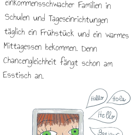
Esstisch an.