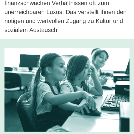
finanzschwachen Verhältnissen oft zum
unerreichbaren Luxus. Das verstellt ihnen den
nötigen und wertvollen Zugang zu Kultur und
sozialem Austausch.