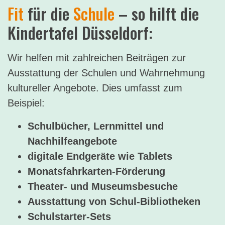
Fit
für die
Schule
– so hilft die
Kindertafel Düsseldorf:
Wir helfen mit zahlreichen Beiträgen zur
Ausstattung der Schulen und Wahrnehmung
kultureller Angebote. Dies umfasst zum
Beispiel:
Schulbücher, Lernmittel und
Nachhilfeangebote
digitale Endgeräte wie Tablets
Monatsfahrkarten-Förderung
Theater- und Museumsbesuche
Ausstattung von Schul-Bibliotheken
Schulstarter-Sets