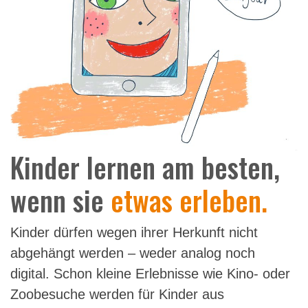
Kinder lernen am besten,
wenn sie
etwas erleben.
Kinder dürfen wegen ihrer Herkunft nicht
abgehängt werden – weder analog noch
digital. Schon kleine Erlebnisse wie Kino- oder
Zoobesuche werden für Kinder aus