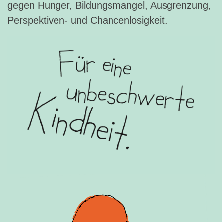
gegen Hunger, Bildungsmangel, Ausgrenzung,
Perspektiven- und Chancenlosigkeit.