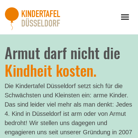
Armut darf nicht die
Kindheit kosten.
Die Kindertafel Düsseldorf setzt sich für die
Schwächsten und Kleinsten ein: arme Kinder.
Das sind leider viel mehr als man denkt: Jedes
4. Kind in Düsseldorf ist arm oder von Armut
bedroht! Wir stellen uns dagegen und
engagieren uns seit unserer Gründung in 2007